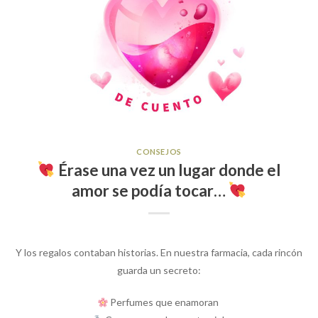
CONSEJOS
Érase una vez un lugar donde el
amor se podía tocar…
Y los regalos contaban historias. En nuestra farmacia, cada rincón
guarda un secreto:
Perfumes que enamoran