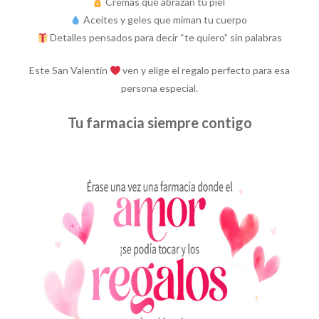
Cremas que abrazan tu piel
Aceites y geles que miman tu cuerpo
Detalles pensados para decir “te quiero” sin palabras
Este San Valentín
ven y elige el regalo perfecto para esa
persona especial.
Tu farmacia siempre contigo