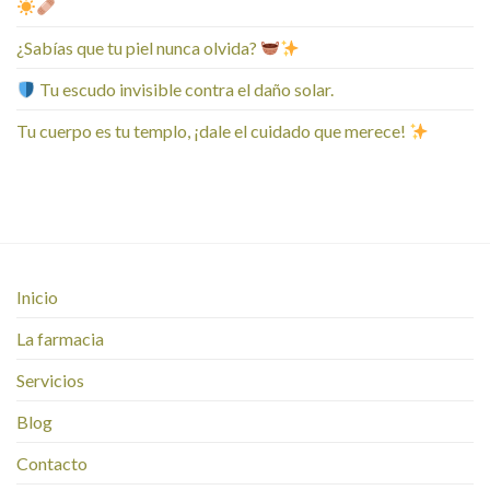
¿Sabías que tu piel nunca olvida?
Tu escudo invisible contra el daño solar.
Tu cuerpo es tu templo, ¡dale el cuidado que merece!
Inicio
La farmacia
Servicios
Blog
Contacto