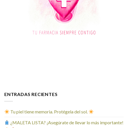
ENTRADAS RECIENTES
Tu piel tiene memoria. Protégela del sol.
¿MALETA LISTA? ¡Asegúrate de llevar lo más importante!